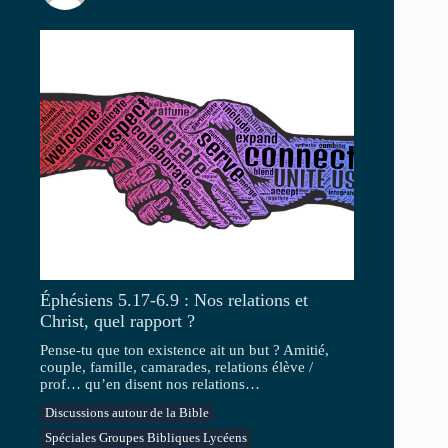
Éphésiens 5.17-6.9 : Nos relations et
Christ, quel rapport ?
Pense-tu que ton existence ait un but ? Amitié,
couple, famille, camarades, relations élève /
prof… qu’en disent nos relations…
Discussions autour de la Bible
Spéciales Groupes Bibliques Lycéens