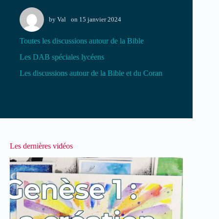
by
Val
on
15 janvier 2024
Toutes les discussions autour de la Bible
Les DAB spéciales lycéens
Les discussions autour de la Bible et du Coran
Les dernières vidéos