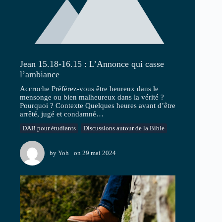
Jean 15.18-16.15 : L’Annonce qui casse
l’ambiance
Accroche Préférez-vous être heureux dans le
mensonge ou bien malheureux dans la vérité ?
Pourquoi ? Contexte Quelques heures avant d’être
arrêté, jugé et condamné…
DAB pour étudiants
Discussions autour de la Bible
by
Yoh
on
29 mai 2024