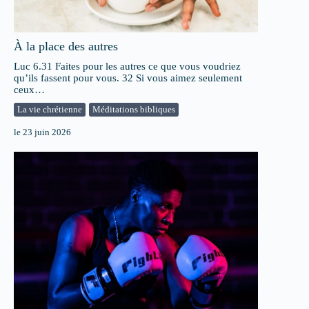
À la place des autres
Luc 6.31 Faites pour les autres ce que vous voudriez
qu’ils fassent pour vous. 32 Si vous aimez seulement
ceux…
La vie chrétienne
Méditations bibliques
le
23 juin 2026