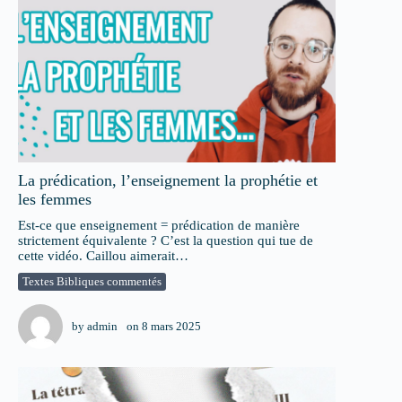
La prédication, l’enseignement la prophétie et
les femmes
Est-ce que enseignement = prédication de manière
strictement équivalente ? C’est la question qui tue de
cette vidéo. Caillou aimerait…
Textes Bibliques commentés
by
admin
on
8 mars 2025