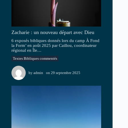
Zacharie : un nouveau départ avec Dieu
6 exposés bibliques donnés lors du camp À Fond
la Form’ en août 2025 par Caillou, coordinateur
régional en Île…
Textes Bibliques commentés
by
admin
on
29 septembre 2025