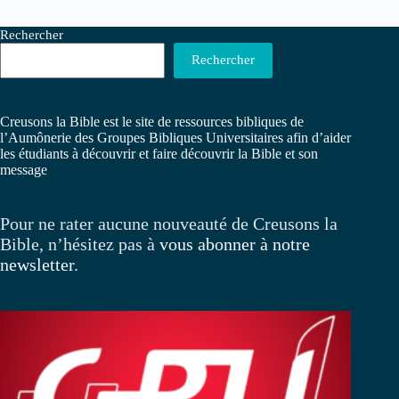
Rechercher
Rechercher
Creusons la Bible est le site de ressources bibliques de
l’Aumônerie des Groupes Bibliques Universitaires afin d’aider
les étudiants à découvrir et faire découvrir la Bible et son
message
Pour ne rater aucune nouveauté de Creusons la
Bible, n’hésitez pas à
vous abonner à notre
newsletter
.