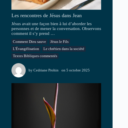
Les rencontres de Jésus dans Jean
Jésus avait une façon bien à lui d’aborder les
personnes et de mener la conversation. Observons
comment il s’y prend …
Comment Dieu sauve
Jésus le Fils
L'Évangélisation
Le chrétien dans la société
Textes Bibliques commentés
by
Cedriane Prohin
on
5 octobre 2025