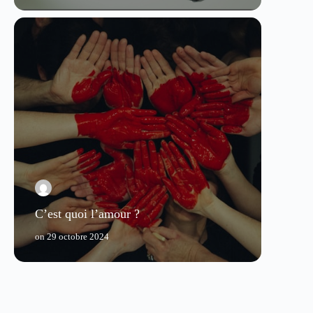
C’est quoi l’amour ?
on
29 octobre 2024