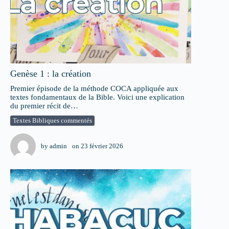
Genèse 1 : la création
Premier épisode de la méthode COCA appliquée aux
textes fondamentaux de la Bible. Voici une explication
du premier récit de…
Textes Bibliques commentés
by
admin
on
23 février 2026