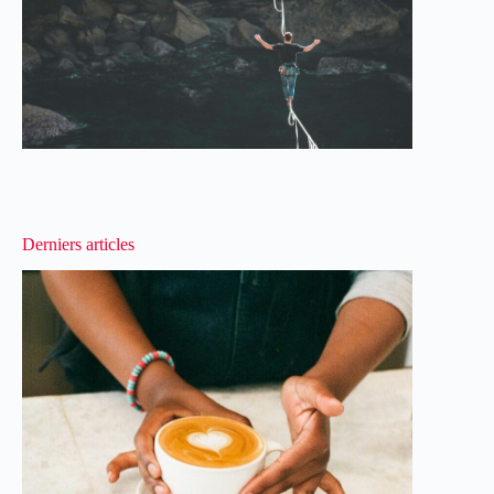
Derniers articles