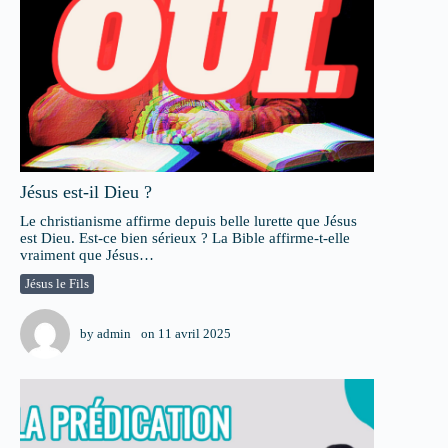
Jésus est-il Dieu ?
Le christianisme affirme depuis belle lurette que Jésus
est Dieu. Est-ce bien sérieux ? La Bible affirme-t-elle
vraiment que Jésus…
Jésus le Fils
by
admin
on
11 avril 2025