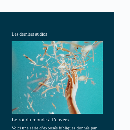
Les derniers audios
Le roi du monde à l’envers
Voici une série d’exposés bibliques donnés par