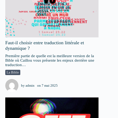
Faut-il choisir entre traduction littérale et
dynamique ?
Première partie de quelle est la meilleure version de la
Bible où Caillou vous présente les enjeux derrière une
traduction…
La Bible
by
admin
on
7 mai 2025