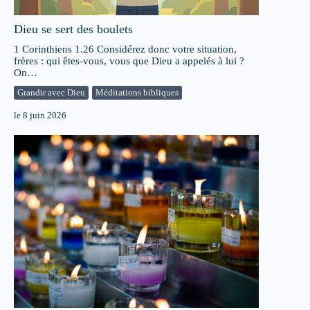
Dieu se sert des boulets
1 Corinthiens 1.26 Considérez donc votre situation,
frères : qui êtes-vous, vous que Dieu a appelés à lui ?
On…
Grandir avec Dieu
Méditations bibliques
le
8 juin 2026