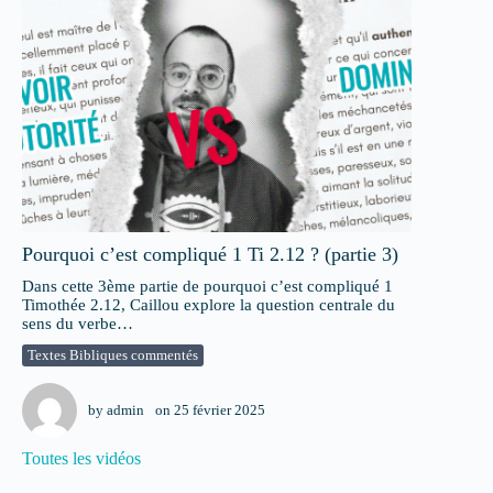
Pourquoi c’est compliqué 1 Ti 2.12 ? (partie 3)
Dans cette 3ème partie de pourquoi c’est compliqué 1
Timothée 2.12, Caillou explore la question centrale du
sens du verbe…
Textes Bibliques commentés
by
admin
on
25 février 2025
Toutes les vidéos