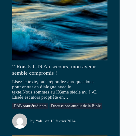
2 Rois 5.1-19 Au secours, mon avenir
semble compromis !
Lisez le texte, puis répondez aux questions
pour entrer en dialogue avec le
texte.Nous sommes au IXème siècle av. J.-C.
Élisée est alors prophète en…
DAB pour étudiants
Discussions autour de la Bible
by
Yoh
on
13 février 2024