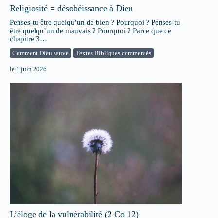
Religiosité = désobéissance à Dieu
Penses-tu être quelqu’un de bien ? Pourquoi ? Penses-tu
être quelqu’un de mauvais ? Pourquoi ? Parce que ce
chapitre 3…
Comment Dieu sauve
Textes Bibliques commentés
le
1 juin 2026
L’éloge de la vulnérabilité (2 Co 12)